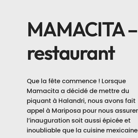
MAMACITA – 
restaurant
Que la fête commence ! Lorsque
Mamacita a décidé de mettre du
piquant à Halandri, nous avons fait
appel à Mariposa pour nous assure
l’inauguration soit aussi épicée et
inoubliable que la cuisine mexicaine