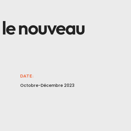
le nouveau
DATE:
Octobre-Décembre 2023