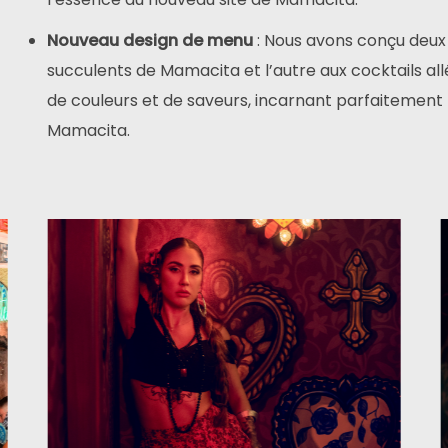
Nouveau design de menu
: Nous avons conçu deux
succulents de Mamacita et l’autre aux cocktails al
de couleurs et de saveurs, incarnant parfaitement 
Mamacita.