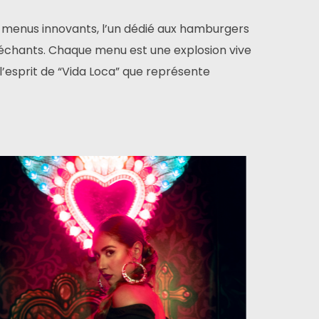
 menus innovants, l’un dédié aux hamburgers
léchants. Chaque menu est une explosion vive
l’esprit de “Vida Loca” que représente