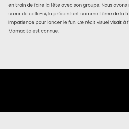
en train de faire la fête avec son groupe. Nous avons
cœur de celle-ci, la présentant comme l’âme de la f
impatience pour lancer le fun. Ce récit visuel visait à fa
Mamacita est connue.