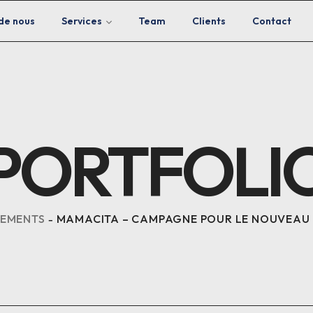
de nous
Services
Team
Clients
Contact
PORTFOLI
EMENTS
MAMACITA – CAMPAGNE POUR LE NOUVEAU