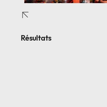
Résultats