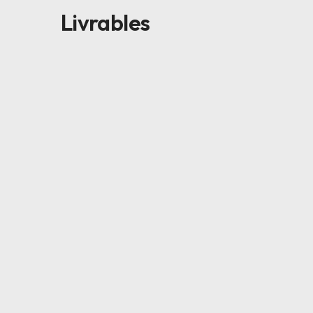
Livrables