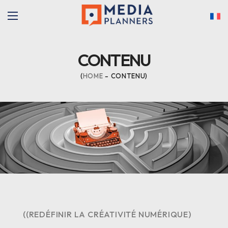
CONTENU
HOME
CONTENU
((REDÉFINIR LA CRÉATIVITÉ NUMÉRIQUE)