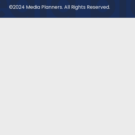
©2024 Media Planners. All Rights Reserved.