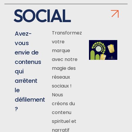
SOCIAL
Avez-
Transformez
votre
vous
marque
envie de
avec notre
contenus
magie des
qui
réseaux
arrêtent
sociaux !
le
Nous
défilement
créons du
?
contenu
spirituel et
narratif