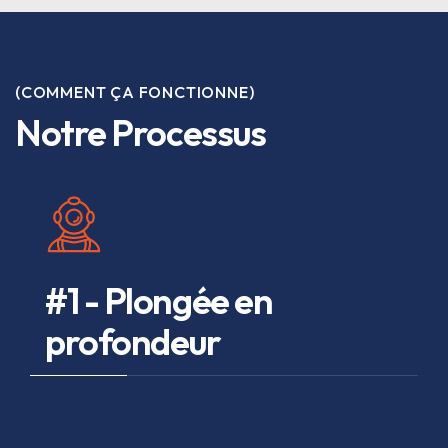
(COMMENT ÇA FONCTIONNE)
Notre Processus
#1 - Plongée en
profondeur