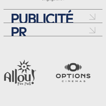
PUBLICITÉ
PR