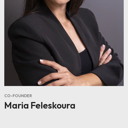
CO-FOUNDER
Maria Feleskoura