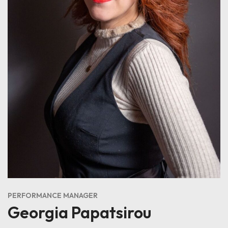
PERFORMANCE MANAGER
Georgia Papatsirou