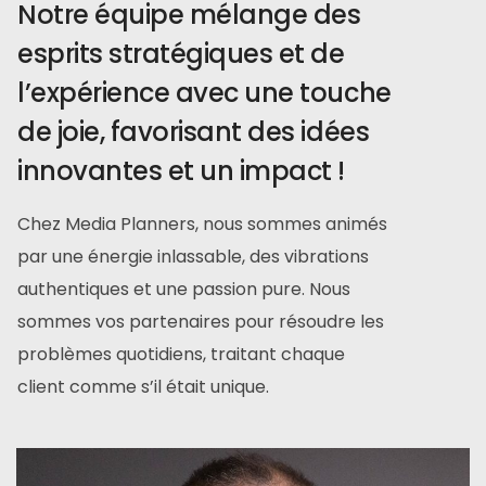
Notre équipe mélange des
esprits stratégiques et de
l’expérience avec une touche
de joie, favorisant des idées
innovantes et un impact !
Chez Media Planners, nous sommes animés
par une énergie inlassable, des vibrations
authentiques et une passion pure. Nous
sommes vos partenaires pour résoudre les
problèmes quotidiens, traitant chaque
client comme s’il était unique.