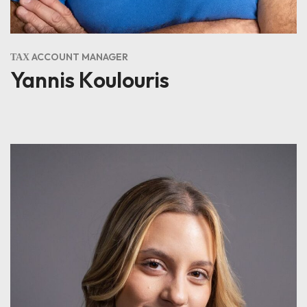
ΤΑΧ ACCOUNT MANAGER
Yannis Koulouris