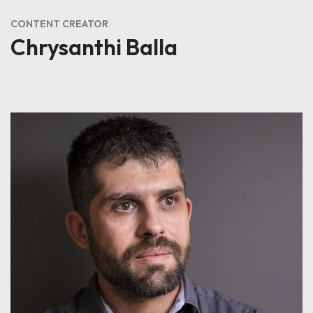
CONTENT CREATOR
Chrysanthi Balla