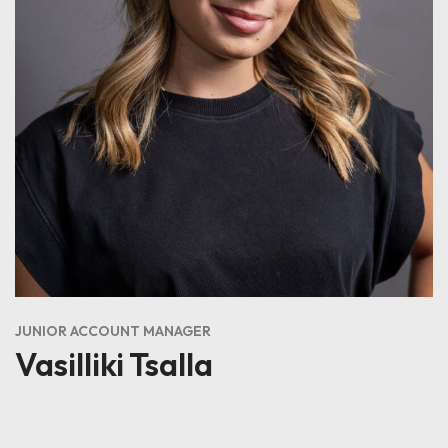
JUNIOR ACCOUNT MANAGER
Vasilliki Tsalla