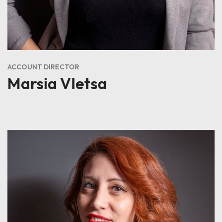
ACCOUNT DIRECTOR
Marsia Vletsa