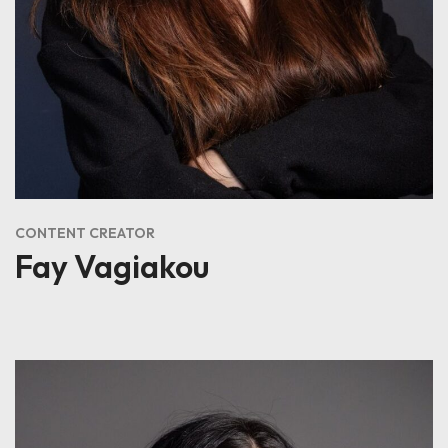
CONTENT CREATOR
Fay Vagiakou