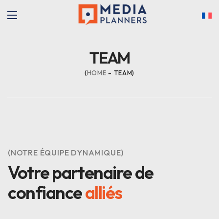
TEAM
HOME
TEAM
(NOTRE ÉQUIPE DYNAMIQUE)
Votre partenaire de
confiance
alliés