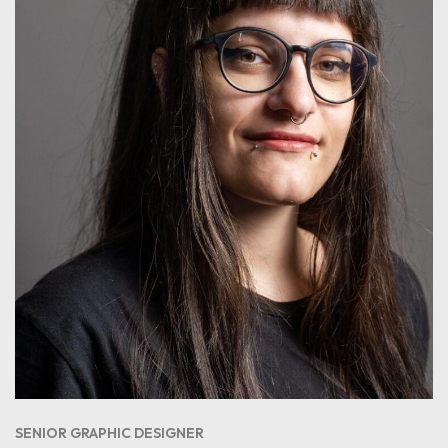
SENIOR GRAPHIC DESIGNER