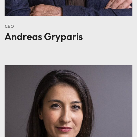
CEO
Andreas Gryparis