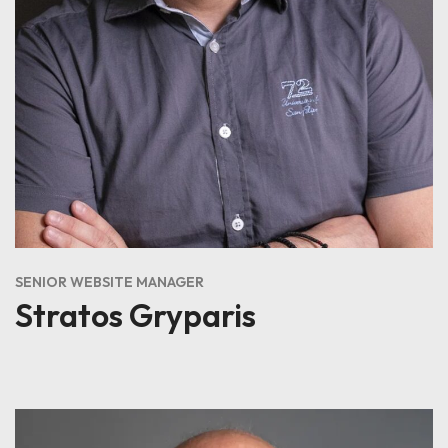
SENIOR WEBSITE MANAGER
Stratos Gryparis