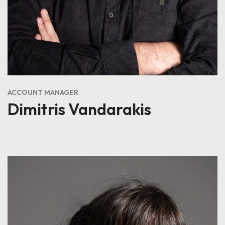
ACCOUNT MANAGER
Dimitris Vandarakis