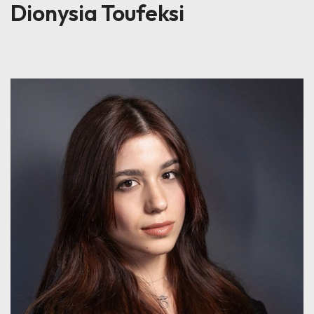
Dionysia Toufeksi