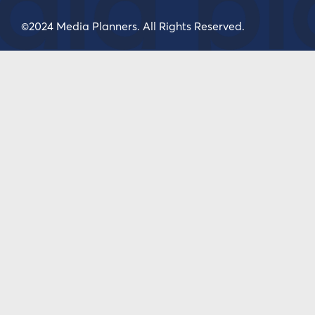
ia pl
©2024 Media Planners. All Rights Reserved.