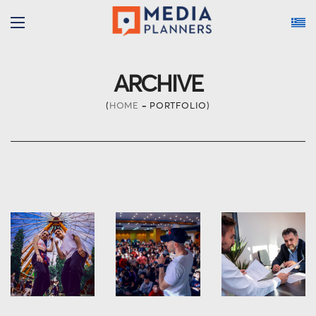
ARCHIVE
HOME
PORTFOLIO