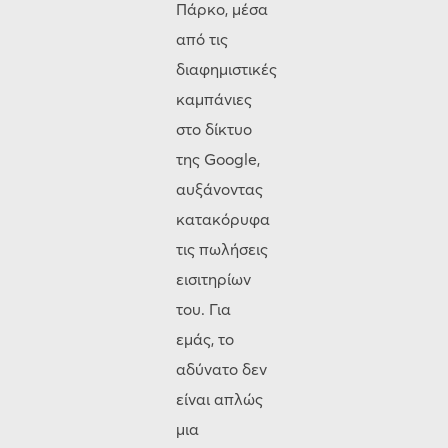
Πάρκο, μέσα
από τις
διαφημιστικές
καμπάνιες
στο δίκτυο
της Google,
αυξάνοντας
κατακόρυφα
τις πωλήσεις
εισιτηρίων
του. Για
εμάς, το
αδύνατο δεν
είναι απλώς
μια