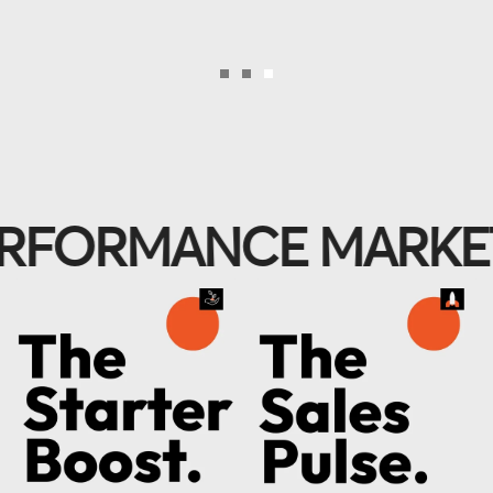
ORMANCE MARKETI