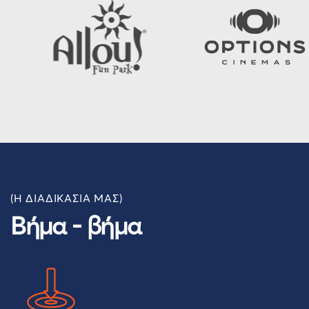
(H ΔΙΑΔΙΚΑΣΙΑ ΜΑΣ)
Βήμα - βήμα