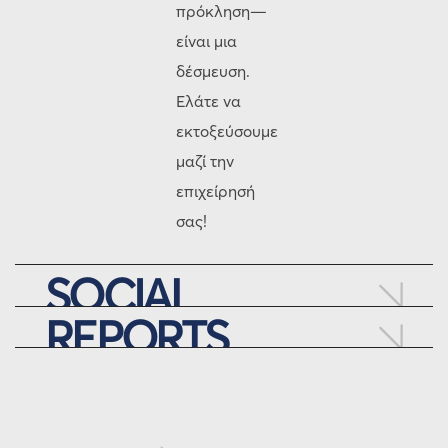
πρόκληση—
είναι μια
δέσμευση.
Ελάτε να
εκτοξεύσουμε
μαζί την
επιχείρησή
σας!
SOCIAL
REPORTS