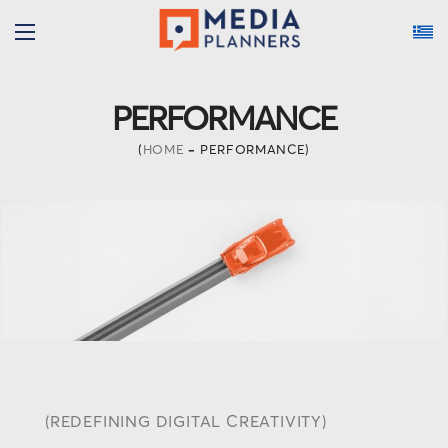
PERFORMANCE
HOME
PERFORMANCE
(REDEFINING DIGITAL CREATIVITY)