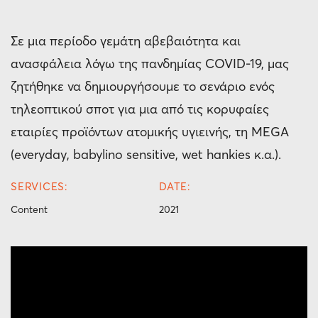
Σε μια περίοδο γεμάτη αβεβαιότητα και
ανασφάλεια λόγω της πανδημίας COVID-19, μας
ζητήθηκε να δημιουργήσουμε το σενάριο ενός
τηλεοπτικού σποτ για μια από τις κορυφαίες
εταιρίες προϊόντων ατομικής υγιεινής, τη MEGA
(everyday, babylino sensitive, wet hankies κ.α.).
SERVICES:
DATE:
Content
2021