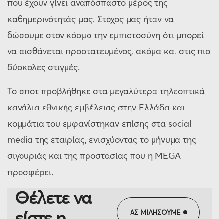
που έχουν γίνει αναπόσπαστο μέρος της
καθημερινότητάς μας. Στόχος μας ήταν να
δώσουμε στον κόσμο την εμπιστοσύνη ότι μπορεί
να αισθάνεται προστατευμένος, ακόμα και στις πιο
δύσκολες στιγμές.
Το σποτ προβλήθηκε στα μεγαλύτερα τηλεοπτικά
κανάλια εθνικής εμβέλειας στην Ελλάδα και
κομμάτια του εμφανίστηκαν επίσης στα social
media της εταιρίας, ενισχύοντας το μήνυμα της
σιγουριάς και της προστασίας που η MEGA
προσφέρει.
Θέλετε να
είστε η
ΑΣ ΜΙΛΗΣΟΥΜΕ