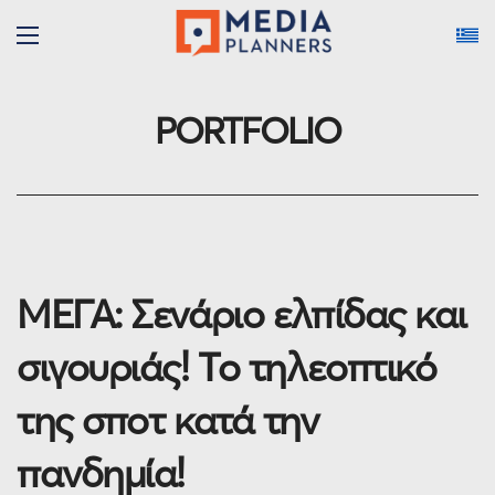
PORTFOLIO
ΜΕΓΑ: Σενάριο ελπίδας και
σιγουριάς! Το τηλεοπτικό
της σποτ κατά την
πανδημία!