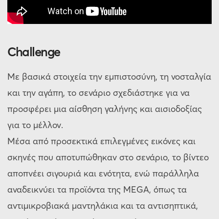
Challenge
Με βασικά στοιχεία την εμπιστοσύνη, τη νοσταλγία
και την αγάπη, το σενάριο σχεδιάστηκε για να
προσφέρει μια αίσθηση γαλήνης και αισιοδοξίας
για το μέλλον.
Μέσα από προσεκτικά επιλεγμένες εικόνες και
σκηνές που αποτυπώθηκαν στο σενάριο, το βίντεο
αποπνέει σιγουριά και ενότητα, ενώ παράλληλα
αναδεικνύει τα προϊόντα της MEGA, όπως τα
αντιμικροβιακά μαντηλάκια και τα αντισηπτικά,