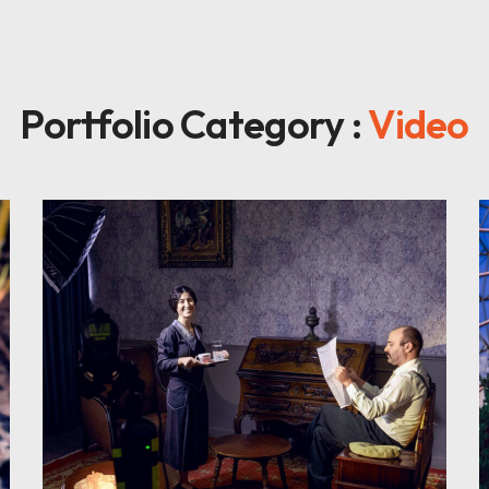
Portfolio Category :
Video