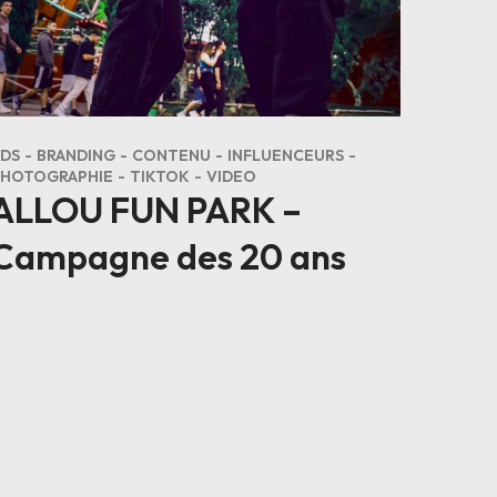
DS
BRANDING
CONTENU
INFLUENCEURS
PHOTOGRAPHIE
TIKTOK
VIDEO
ALLOU FUN PARK –
Campagne des 20 ans