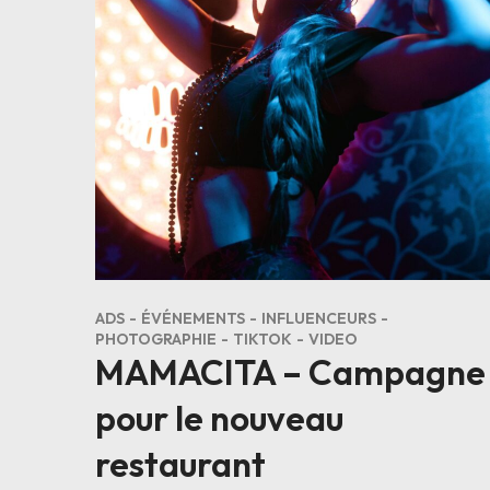
ADS
ÉVÉNEMENTS
INFLUENCEURS
PHOTOGRAPHIE
TIKTOK
VIDEO
MAMACITA – Campagne
pour le nouveau
restaurant