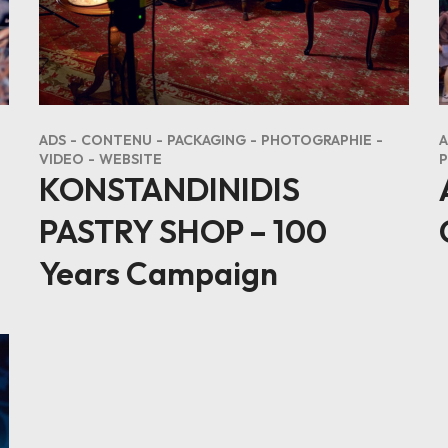
ADS
CONTENU
PACKAGING
PHOTOGRAPHIE
A
VIDEO
WEBSITE
KONSTANDINIDIS
PASTRY SHOP – 100
Years Campaign