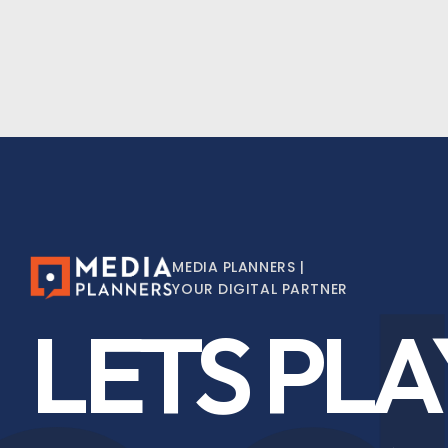
MEDIA PLANNERS |
YOUR DIGITAL PARTNER
LETS PLA