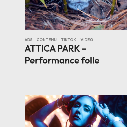
ADS
CONTENU
TIKTOK
VIDEO
ATTICA PARK –
Performance folle