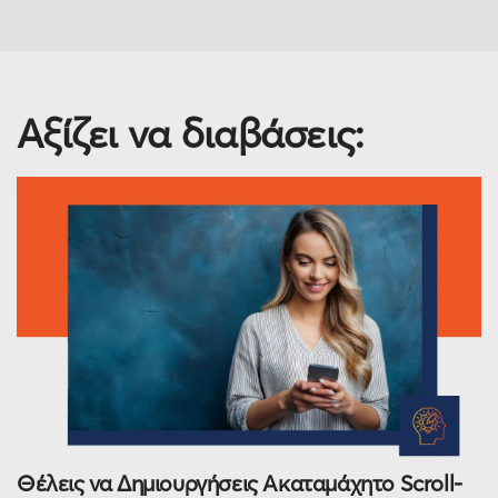
Aξίζει να διαβάσεις:
Θέλεις να Δημιουργήσεις Ακαταμάχητο Scroll-