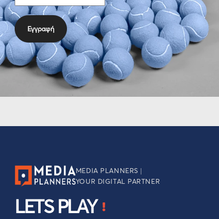
MEDIA PLANNERS |
YOUR DIGITAL PARTNER
LETS PLAY