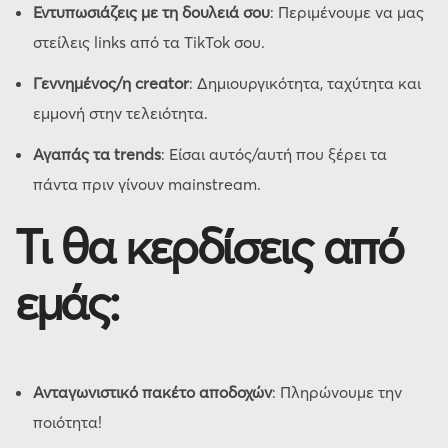
Εντυπωσιάζεις με τη δουλειά σου
: Περιμένουμε να μας
στείλεις links από τα TikTok σου.
Γεννημένος/η creator
: Δημιουργικότητα, ταχύτητα και
εμμονή στην τελειότητα.
Αγαπάς τα trends
: Είσαι αυτός/αυτή που ξέρει τα
πάντα πριν γίνουν mainstream.
Τι θα κερδίσεις από
εμάς:
Ανταγωνιστικό πακέτο αποδοχών
: Πληρώνουμε την
ποιότητα!