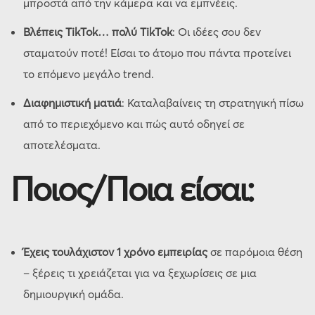
μπροστά από την κάμερα και να εμπνέεις.
Βλέπεις TikTok… πολύ TikTok
: Οι ιδέες σου δεν
σταματούν ποτέ! Είσαι το άτομο που πάντα προτείνει
το επόμενο μεγάλο trend.
Διαφημιστική ματιά
: Καταλαβαίνεις τη στρατηγική πίσω
από το περιεχόμενο και πώς αυτό οδηγεί σε
αποτελέσματα.
Ποιος/Ποια είσαι:
Έχεις τουλάχιστον 1 χρόνο εμπειρίας
σε παρόμοια θέση
– ξέρεις τι χρειάζεται για να ξεχωρίσεις σε μια
δημιουργική ομάδα.