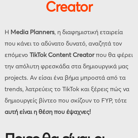
Creator
Η
Media Planners
, η διαφημιστική εταιρεία
που κάνει το αδύνατο δυνατό, αναζητά τον
επόμενο
TikTok Content Creator
που θα φέρει
την απόλυτη φρεσκάδα στα δημιουργικά μας
projects. Αν είσαι ένα βήμα μπροστά από τα
trends, λατρεύεις το TikTok και ξέρεις πώς να
δημιουργείς βίντεο που σκίζουν το FYP, τότε
αυτή είναι η θέση που έψαχνες!