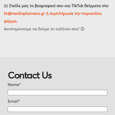
📧
Στείλε μας το βιογραφικό σου και TikTok δείγματα στο
hr@mediaplanners.gr ή συμπλήρωσε την παρακάτω
φόρμα.
Ανυπομονούμε να δούμε το ταλέντο σου! 😊
Contact Us
Name*
Email*