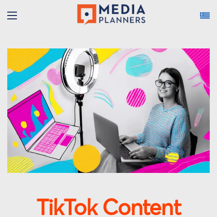
TikTok Content