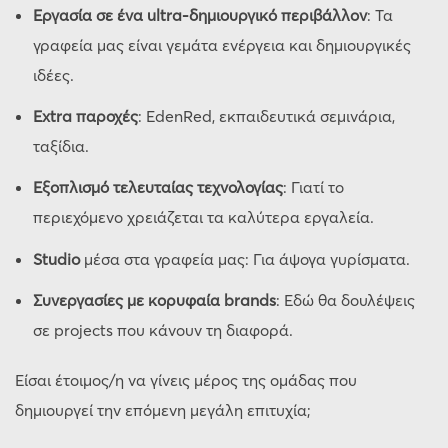
Εργασία σε ένα ultra-δημιουργικό περιβάλλον
: Τα
γραφεία μας είναι γεμάτα ενέργεια και δημιουργικές
ιδέες.
Extra παροχές
: EdenRed, εκπαιδευτικά σεμινάρια,
ταξίδια.
Εξοπλισμό τελευταίας τεχνολογίας
: Γιατί το
περιεχόμενο χρειάζεται τα καλύτερα εργαλεία.
Studio
μέσα στα γραφεία μας: Για άψογα γυρίσματα.
Συνεργασίες με κορυφαία brands
: Εδώ θα δουλέψεις
σε projects που κάνουν τη διαφορά.
Είσαι έτοιμος/η να γίνεις μέρος της ομάδας που
δημιουργεί την επόμενη μεγάλη επιτυχία;