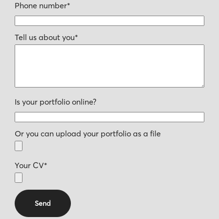
Phone number*
Tell us about you*
Is your portfolio online?
Or you can upload your portfolio as a file
Your CV*