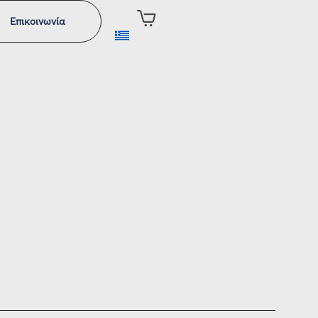
Επικοινωνία