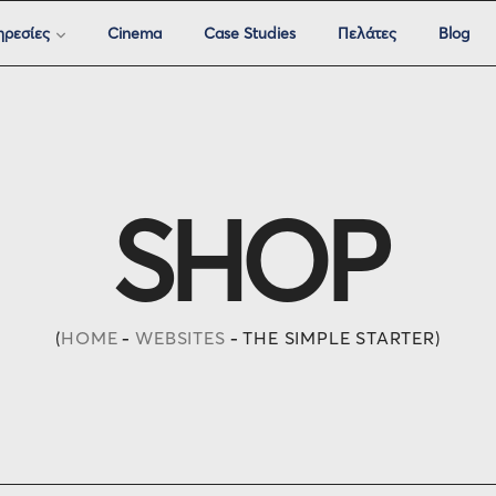
ηρεσίες
Cinema
Case Studies
Πελάτες
Blog
SHOP
HOME
WEBSITES
THE SIMPLE STARTER