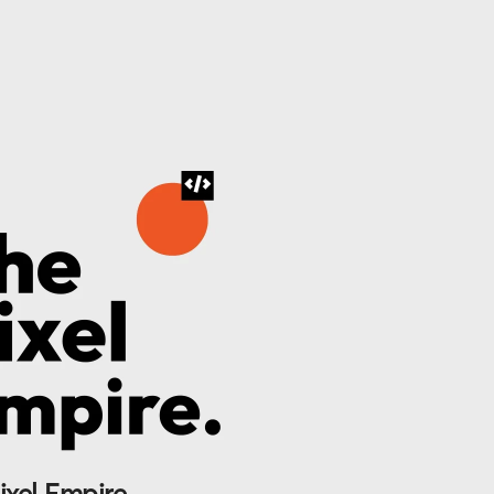
ixel Empire