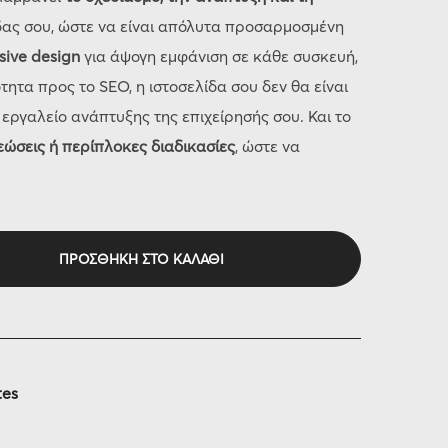
δας σου, ώστε να είναι απόλυτα προσαρμοσμένη
sive design
για άψογη εμφάνιση σε κάθε συσκευή,
τητα προς το SEO, η ιστοσελίδα σου δεν θα είναι
 εργαλείο ανάπτυξης της επιχείρησής σου. Και το
ώσεις ή περίπλοκες διαδικασίες
, ώστε να
ΠΡΟΣΘΉΚΗ ΣΤΟ ΚΑΛΆΘΙ
tes