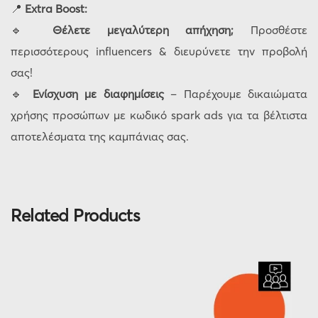
📍
Extra Boost:
🔹
Θέλετε μεγαλύτερη απήχηση;
Προσθέστε
περισσότερους influencers & διευρύνετε την προβολή
σας!
🔹
Ενίσχυση με διαφημίσεις
– Παρέχουμε δικαιώματα
χρήσης προσώπων με κωδικό spark ads για τα βέλτιστα
αποτελέσματα της καμπάνιας σας.
Related Products