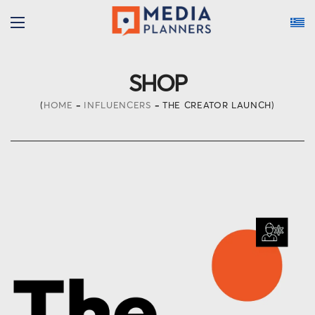
SHOP
HOME
INFLUENCERS
THE CREATOR LAUNCH