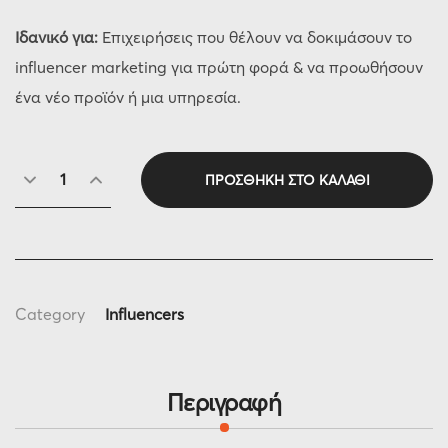
Ιδανικό για:
Επιχειρήσεις που θέλουν να δοκιμάσουν το
influencer marketing για πρώτη φορά & να προωθήσουν
ένα νέο προϊόν ή μια υπηρεσία.
ΠΡΟΣΘΉΚΗ ΣΤΟ ΚΑΛΆΘΙ
Category
Influencers
Περιγραφή