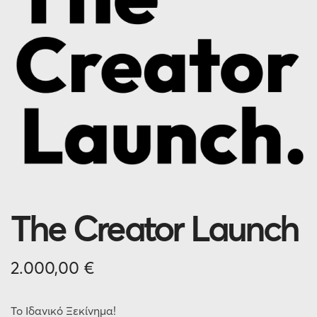
The Creator Launch
2.000,00
€
Το Ιδανικό Ξεκίνημα!