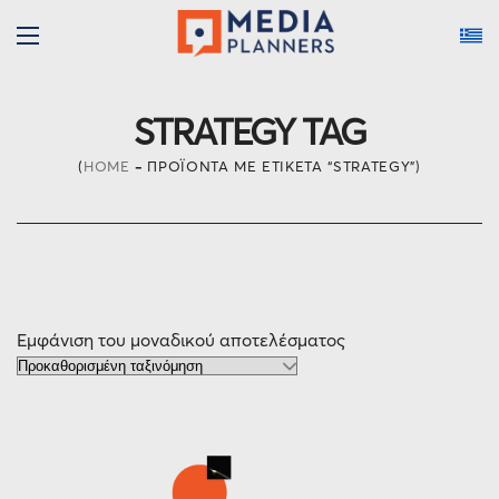
STRATEGY TAG
HOME
ΠΡΟΪΌΝΤΑ ΜΕ ΕΤΙΚΈΤΑ “STRATEGY”
Εμφάνιση του μοναδικού αποτελέσματος