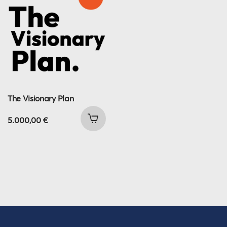
The Visionary Plan
5.000,00
€