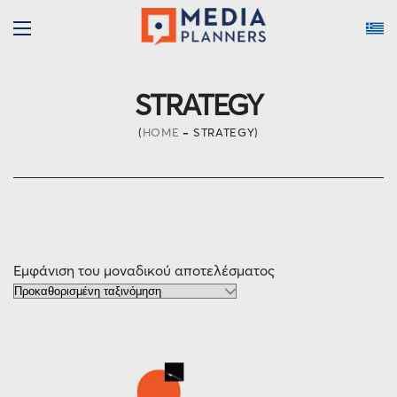
STRATEGY
HOME
STRATEGY
Εμφάνιση του μοναδικού αποτελέσματος