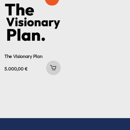
The Visionary Plan
5.000,00
€