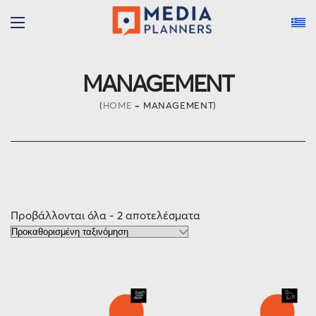
MANAGEMENT
HOME
MANAGEMENT
Προβάλλονται όλα - 2 αποτελέσματα