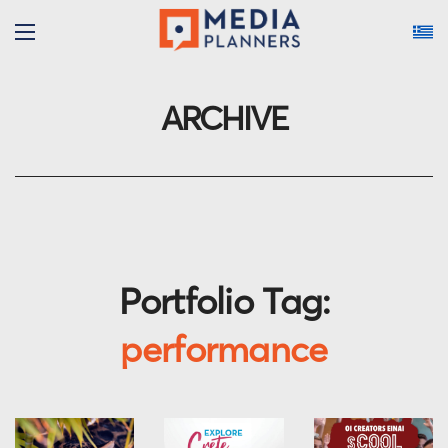
ARCHIVE
Portfolio Tag:
performance