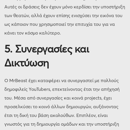
Αυτές οι δράσεις δεν έχουν μόνο κερδίσει την υποστήριξη
των θεατών, αλλά έχουν επίσης ενισχύσει την εικόνα του
ως κάποιον που χρησιμοποιεί την επιτυχία του για να
κάνει τον κόσμο καλύτερο.
5. Συνεργασίες και
Δικτύωση
Ο MrBeast έχει καταφέρει να συνεργαστεί με πολλούς
δημοφιλείς YouTubers, επεκτείνοντας έτσι την απήχησή
του. Μέσα από συνεργασίες και κοινά projects, έχει
προσελκύσει το κοινό άλλων δημιουργών, αυξάνοντας
έτσι τη δική του βάση ακολούθων. Επιπλέον, είναι
γνωστός για τη δημιουργία ομάδων και την υποστήριξη