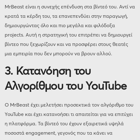
MrBeast είναι η συνεχής επένδυση στα βίντεό του. Αντί να
κρατά τα κέρδη του, τα επανεπενδύει στην παραγωγή,
δημιουργώντας όλο και πιο μεγάλα και φιλόδοξα
projects. Αυτή η στρατηγική του επιτρέπει να δημιουργεί
βίντεο που ξεχωρίζουν και να προσφέρει στους θεατές
μια εμπειρία που δεν μπορούν να βρουν αλλού.
3. Κατανόηση του
Αλγορίθμου του YouTube
Ο MrBeast έχει μελετήσει προσεκτικά τον αλγόριθμο του
YouTube και έχει κατανοήσει τι απαιτείται για να επιτύχει
η πλατφόρμα. Τα βίντεό του έχουν εξαιρετικά υψηλά
ποσοστά engagement, γεγονός που τα κάνει να