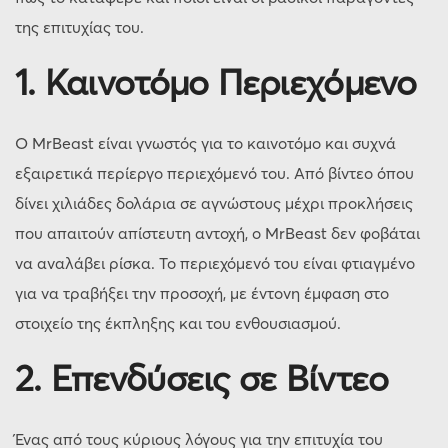
της επιτυχίας του.
1. Καινοτόμο Περιεχόμενο
Ο MrBeast είναι γνωστός για το καινοτόμο και συχνά
εξαιρετικά περίεργο περιεχόμενό του. Από βίντεο όπου
δίνει χιλιάδες δολάρια σε αγνώστους μέχρι προκλήσεις
που απαιτούν απίστευτη αντοχή, ο MrBeast δεν φοβάται
να αναλάβει ρίσκα. Το περιεχόμενό του είναι φτιαγμένο
για να τραβήξει την προσοχή, με έντονη έμφαση στο
στοιχείο της έκπληξης και του ενθουσιασμού.
2. Επενδύσεις σε Βίντεο
Ένας από τους κύριους λόγους για την επιτυχία του