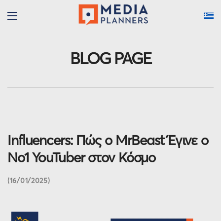
BLOG PAGE
Influencers: Πώς ο MrBeast Έγινε ο
Νο1 YouTuber στον Κόσμο
16/01/2025