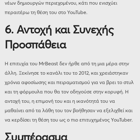
νέων δημιουργών περιεχομένου, κάτι που ενισχύει
περαιτέρω τη θέση του στο YouTube.
6. Αντοχή και Συνεχής
Προσπάθεια
Η επιτυχία του MrBeast δεν ήρθε από τη μια μέρα στην
άλλη. Ξεκίνησε το κανάλι του το 2012, και χρειάστηκαν
χρόνια αφοσίωσης και πειραματισμού για να βρει το στυλ
και τη φόρμουλα που θα τον οδηγούσε στην κορυφή. Η
αντοχή του, η επιμονή του και η ικανότητά του να
μαθαίνει από τα λάθη του τον βοήθησαν να εξελιχθεί και
να κερδίσει τη θέση του ως ο πιο επιτυχημένος YouTuber.
Συμπέρασμα