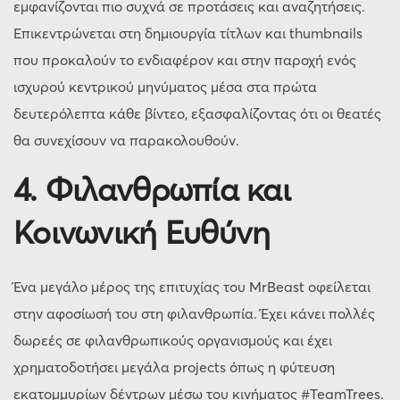
εμφανίζονται πιο συχνά σε προτάσεις και αναζητήσεις.
Επικεντρώνεται στη δημιουργία τίτλων και thumbnails
που προκαλούν το ενδιαφέρον και στην παροχή ενός
ισχυρού κεντρικού μηνύματος μέσα στα πρώτα
δευτερόλεπτα κάθε βίντεο, εξασφαλίζοντας ότι οι θεατές
θα συνεχίσουν να παρακολουθούν.
4. Φιλανθρωπία και
Κοινωνική Ευθύνη
Ένα μεγάλο μέρος της επιτυχίας του MrBeast οφείλεται
στην αφοσίωσή του στη φιλανθρωπία. Έχει κάνει πολλές
δωρεές σε φιλανθρωπικούς οργανισμούς και έχει
χρηματοδοτήσει μεγάλα projects όπως η φύτευση
εκατομμυρίων δέντρων μέσω του κινήματος #TeamTrees.