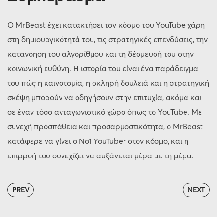
Ο MrBeast έχει κατακτήσει τον κόσμο του YouTube χάρη
στη δημιουργικότητά του, τις στρατηγικές επενδύσεις, την
κατανόηση του αλγορίθμου και τη δέσμευσή του στην
κοινωνική ευθύνη. Η ιστορία του είναι ένα παράδειγμα
του πώς η καινοτομία, η σκληρή δουλειά και η στρατηγική
σκέψη μπορούν να οδηγήσουν στην επιτυχία, ακόμα και
σε έναν τόσο ανταγωνιστικό χώρο όπως το YouTube. Με
συνεχή προσπάθεια και προσαρμοστικότητα, ο MrBeast
κατάφερε να γίνει ο Νο1 YouTuber στον κόσμο, και η
επιρροή του συνεχίζει να αυξάνεται μέρα με τη μέρα.
PREV
NEXT