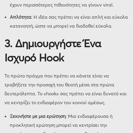
έχουν περισσότερες πιθανότητες να γίνουν viral.
Απλότητα
: Η ιδέα σας πρέπει να είναι απλή και εύκολα
κατανοητή, ώστε να μπορεί να διαδοθεί εύκολα.
3.
Δημιουργήστε Ένα
Ισχυρό Hook
Το πρώτο πράγμα που πρέπει να κάνετε είναι να
τραβήξετε την προσοχή του θεατή μέσα στα πρώτα
δευτερόλεπτα. Το «hook» σας πρέπει να είναι δυνατό και
να κεντρίζει το ενδιαφέρον του κοινού αμέσως.
Ξεκινήστε με μια ερώτηση
: Μια ενδιαφέρουσα ή
προκλητική ερώτηση μπορεί να κεντρίσει την