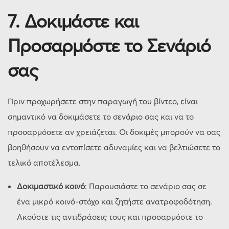
7.
Δοκιμάστε και
Προσαρμόστε το Σενάριό
σας
Πριν προχωρήσετε στην παραγωγή του βίντεο, είναι
σημαντικό να δοκιμάσετε το σενάριο σας και να το
προσαρμόσετε αν χρειάζεται. Οι δοκιμές μπορούν να σας
βοηθήσουν να εντοπίσετε αδυναμίες και να βελτιώσετε το
τελικό αποτέλεσμα.
Δοκιμαστικό κοινό
: Παρουσιάστε το σενάριο σας σε
ένα μικρό κοινό-στόχο και ζητήστε ανατροφοδότηση.
Ακούστε τις αντιδράσεις τους και προσαρμόστε το