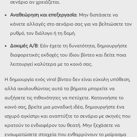
σενάριο αν χρειάζεται.
Αναθεώρηση και επεξεργασία
: Μην διστάσετε να
κάνετε αλλαγές στο σενάριο σας για να βελτιώσετε τον
ρυθμό, τον διάλογο ή τη δομή.
Δοκιμές A/B
: Εάν έχετε τη δυνατότητα, δημιουργήστε
διαφορετικές εκδοχές του ίδιου βίντεο και δείτε ποια
λειτουργεί καλύτερα με το κοινό σας.
Η δημιουργία ενός viral βίντεο δεν είναι εύκολη υπόθεση,
αλλά ακολουθώντας αυτά τα βήματα μπορείτε να
αυξήσετε τις πιθανότητες να πετύχετε. Κατανοήστε το
κοινό σας, βρείτε μια μοναδική ιδέα, δημιουργήστε ένα
ισχυρό αγκίστρι και αναπτύξτε το σενάριο με σκηνές που
κρατούν το ενδιαφέρον του θεατή. Μην ξεχάσετε να
ενσωματώσετε στοιχεία που ενθαρρύνουν το μοίρασμα