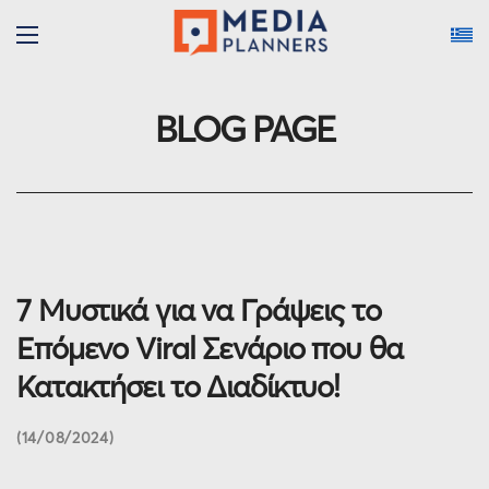
BLOG PAGE
7 Μυστικά για να Γράψεις το
Επόμενο Viral Σενάριο που θα
Κατακτήσει το Διαδίκτυο!
14/08/2024