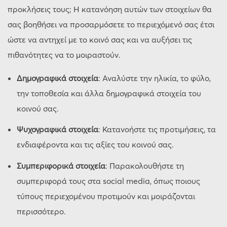
προκλήσεις τους; Η κατανόηση αυτών των στοιχείων θα
σας βοηθήσει να προσαρμόσετε το περιεχόμενό σας έτσι
ώστε να αντηχεί με το κοινό σας και να αυξήσει τις
πιθανότητες να το μοιραστούν.
Δημογραφικά στοιχεία
: Αναλύστε την ηλικία, το φύλο,
την τοποθεσία και άλλα δημογραφικά στοιχεία του
κοινού σας.
Ψυχογραφικά στοιχεία
: Κατανοήστε τις προτιμήσεις, τα
ενδιαφέροντα και τις αξίες του κοινού σας.
Συμπεριφορικά στοιχεία
: Παρακολουθήστε τη
συμπεριφορά τους στα social media, όπως ποιους
τύπους περιεχομένου προτιμούν και μοιράζονται
περισσότερο.