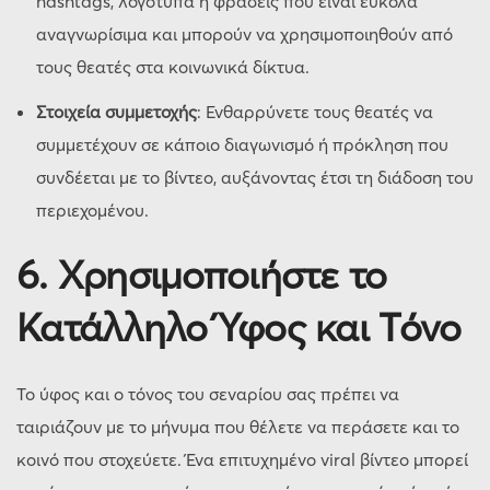
hashtags, λογότυπα ή φράσεις που είναι εύκολα
αναγνωρίσιμα και μπορούν να χρησιμοποιηθούν από
τους θεατές στα κοινωνικά δίκτυα.
Στοιχεία συμμετοχής
: Ενθαρρύνετε τους θεατές να
συμμετέχουν σε κάποιο διαγωνισμό ή πρόκληση που
συνδέεται με το βίντεο, αυξάνοντας έτσι τη διάδοση του
περιεχομένου.
6.
Χρησιμοποιήστε το
Κατάλληλο Ύφος και Τόνο
Το ύφος και ο τόνος του σεναρίου σας πρέπει να
ταιριάζουν με το μήνυμα που θέλετε να περάσετε και το
κοινό που στοχεύετε. Ένα επιτυχημένο viral βίντεο μπορεί