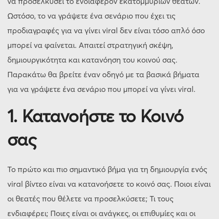
να προσελκύσει το ενδιαφέρον εκατομμυρίων θεατών.
Ωστόσο, το να γράψετε ένα σενάριο που έχει τις
προδιαγραφές για να γίνει viral δεν είναι τόσο απλό όσο
μπορεί να φαίνεται. Απαιτεί στρατηγική σκέψη,
δημιουργικότητα και κατανόηση του κοινού σας.
Παρακάτω θα βρείτε έναν οδηγό με τα βασικά βήματα
για να γράψετε ένα σενάριο που μπορεί να γίνει viral.
1.
Κατανοήστε το Κοινό
σας
Το πρώτο και πιο σημαντικό βήμα για τη δημιουργία ενός
viral βίντεο είναι να κατανοήσετε το κοινό σας. Ποιοι είναι
οι θεατές που θέλετε να προσελκύσετε; Τι τους
ενδιαφέρει; Ποιες είναι οι ανάγκες, οι επιθυμίες και οι