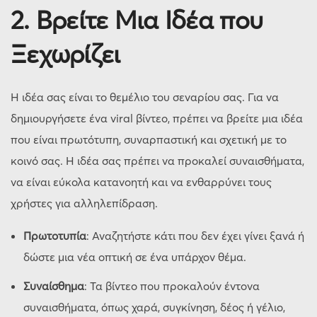
2.
Βρείτε Μια Ιδέα που
Ξεχωρίζει
Η ιδέα σας είναι το θεμέλιο του σεναρίου σας. Για να
δημιουργήσετε ένα viral βίντεο, πρέπει να βρείτε μια ιδέα
που είναι πρωτότυπη, συναρπαστική και σχετική με το
κοινό σας. Η ιδέα σας πρέπει να προκαλεί συναισθήματα,
να είναι εύκολα κατανοητή και να ενθαρρύνει τους
χρήστες για αλληλεπίδραση.
Πρωτοτυπία
: Αναζητήστε κάτι που δεν έχει γίνει ξανά ή
δώστε μια νέα οπτική σε ένα υπάρχον θέμα.
Συναίσθημα
: Τα βίντεο που προκαλούν έντονα
συναισθήματα, όπως χαρά, συγκίνηση, δέος ή γέλιο,