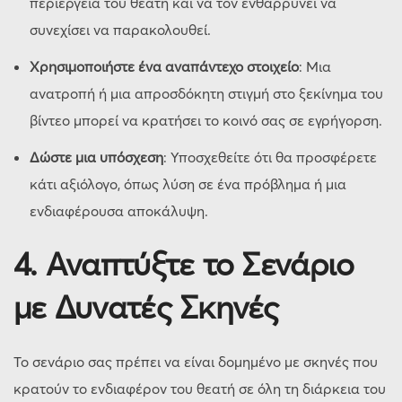
περιέργεια του θεατή και να τον ενθαρρύνει να
συνεχίσει να παρακολουθεί.
Χρησιμοποιήστε ένα αναπάντεχο στοιχείο
: Μια
ανατροπή ή μια απροσδόκητη στιγμή στο ξεκίνημα του
βίντεο μπορεί να κρατήσει το κοινό σας σε εγρήγορση.
Δώστε μια υπόσχεση
: Υποσχεθείτε ότι θα προσφέρετε
κάτι αξιόλογο, όπως λύση σε ένα πρόβλημα ή μια
ενδιαφέρουσα αποκάλυψη.
4.
Αναπτύξτε το Σενάριο
με Δυνατές Σκηνές
Το σενάριο σας πρέπει να είναι δομημένο με σκηνές που
κρατούν το ενδιαφέρον του θεατή σε όλη τη διάρκεια του