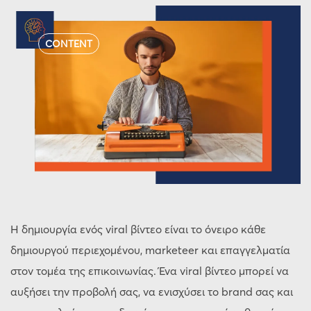
CONTENT
Η δημιουργία ενός viral βίντεο είναι το όνειρο κάθε
δημιουργού περιεχομένου, marketeer και επαγγελματία
στον τομέα της επικοινωνίας. Ένα viral βίντεο μπορεί να
αυξήσει την προβολή σας, να ενισχύσει το brand σας και