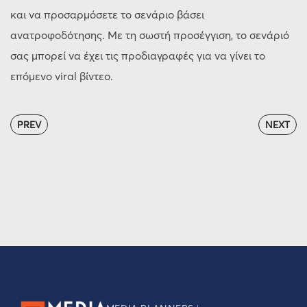
και να προσαρμόσετε το σενάριο βάσει
ανατροφοδότησης. Με τη σωστή προσέγγιση, το σενάριό
σας μπορεί να έχει τις προδιαγραφές για να γίνει το
επόμενο viral βίντεο.
PREV
NEXT