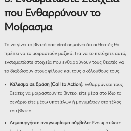
που Ενθαρρύνουν το
Μοίρασμα
Το να γίνει το βίντεό σας viral σημαίνει ότι οι θεατές θα
πρέπει να το μοιραστούν μαζικά. Για να το πετύχετε αυτό,
ενσωματώστε στοιχεία που ενθαρρύνουν τους θεατές να
το διαδώσουν στους φίλους και τους ακόλουθούς τους.
Κάλεσμα σε δράση (Call to Action)
: Ενθαρρύνετε τους
θεατές να μοιραστούν το βίντεο, είτε μέσα στο ίδιο το
σενάριο είτε μέσω υποτίτλων ή μηνυμάτων στο τέλος
του βίντεο.
Δημιουργήστε αναγνωρίσιμα σύμβολα
: Ενσωματώστε