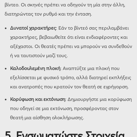
βίντεο. Οι σκηνές πρέπει να οδηγούν τη μία στην άλλη,
διατηρώντας τον ρυθμό και την ένταση.
Δυνατοί χαρακτήρες
: Εάν το βίντεό σας περιλαμβάνει
χαρακτήρες, βεβαιωθείτε ότι είναι ενδιαφέροντες και
αξέχαστοι. Οι θεατές πρέπει να μπορούν να συνδεθούν
ή να ταυτιστούν μαζί τους.
Καλοδουλεμένη πλοκή
: Αναπτύξτε μια πλοκή που
εξελίσσεται με φυσικό τρόπο, αλλά διατηρεί εκπλήξεις
και ανατροπές που κρατούν τον θεατή σε εγρήγορση.
Κορύφωση και εκτόνωση
: Δημιουργήστε μια κορύφωση
που οδηγεί σε μια εκτόνωση, προσφέροντας στον
θεατή μια αίσθηση ολοκλήρωσης.
5.
Ενσωματώστε Στοιχεία